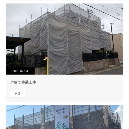
2019.07.03
戸建て塗装工事
戸建