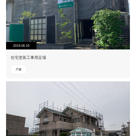
2019.06.10
住宅塗装工事用足場
戸建