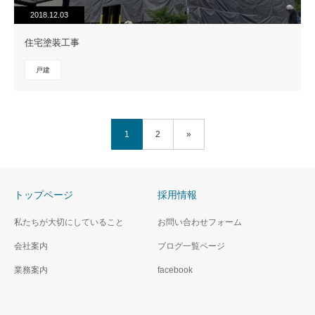
2018.12.03
住宅塗装工事
戸建
1
2
»
トップページ
採用情報
私たちが大切にしていること
お問い合わせフォーム
会社案内
ブログ一覧ページ
業務案内
facebook