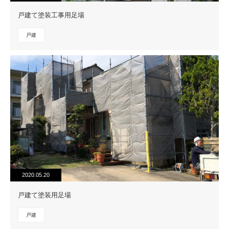
戸建て塗装工事用足場
戸建
2020.05.20
戸建て塗装用足場
戸建