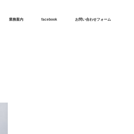
業務案内
facebook
お問い合わせフォーム