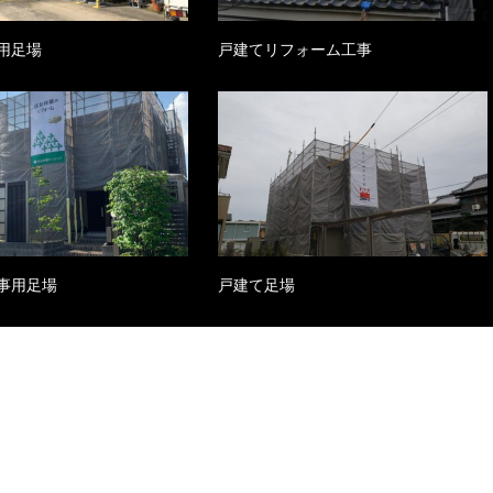
用足場
戸建てリフォーム工事
事用足場
戸建て足場