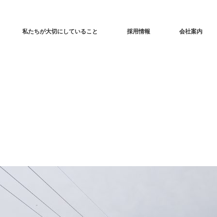
私たちが大切にしていること
採用情報
会社案内