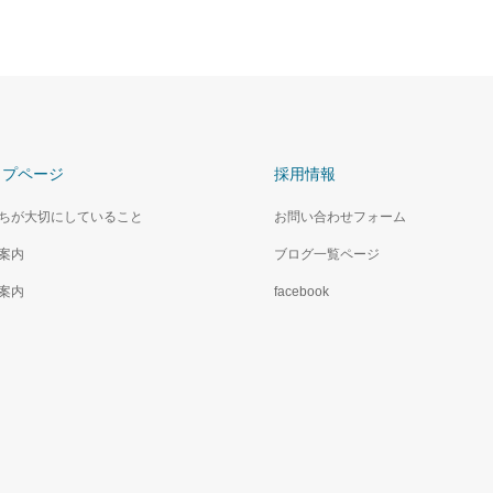
ップページ
採用情報
ちが大切にしていること
お問い合わせフォーム
案内
ブログ一覧ページ
案内
facebook