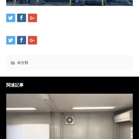
未分類
関連記事