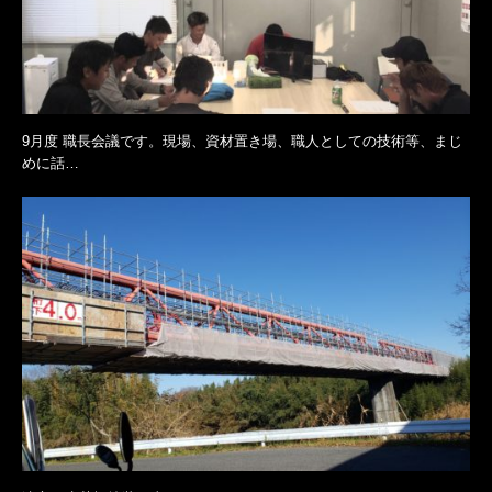
9月度 職長会議です。現場、資材置き場、職人としての技術等、まじ
めに話…