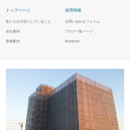
トップページ
採用情報
私たちが大切にしていること
お問い合わせフォーム
会社案内
ブログ一覧ページ
業務案内
facebook