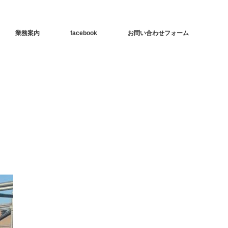
業務案内
facebook
お問い合わせフォーム