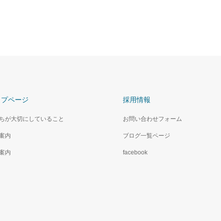
ップページ
採用情報
ちが大切にしていること
お問い合わせフォーム
案内
ブログ一覧ページ
案内
facebook