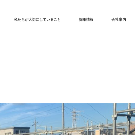
私たちが大切にしていること
採用情報
会社案内