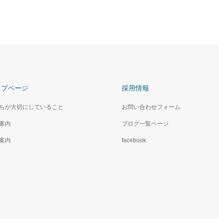
ップページ
採用情報
ちが大切にしていること
お問い合わせフォーム
案内
ブログ一覧ページ
案内
facebook