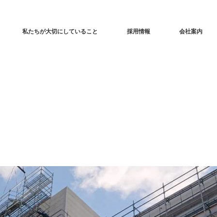
私たちが大切にしていること
採用情報
会社案内