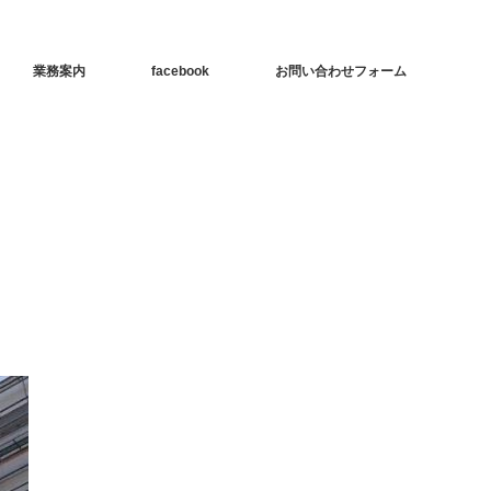
業務案内
facebook
お問い合わせフォーム