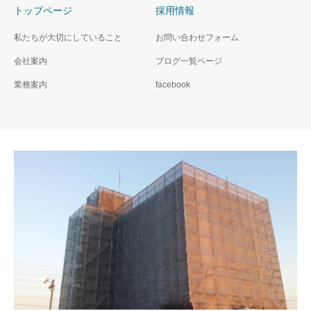
トップページ
採用情報
私たちが大切にしていること
お問い合わせフォーム
会社案内
ブログ一覧ページ
業務案内
facebook