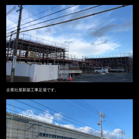
企業社屋新築工事足場です。