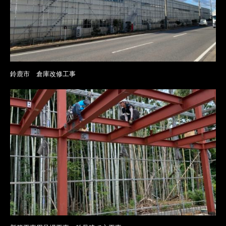
鈴鹿市 倉庫改修工事