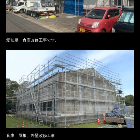
愛知県 倉庫改修工事です。
倉庫 屋根、外壁改修工事