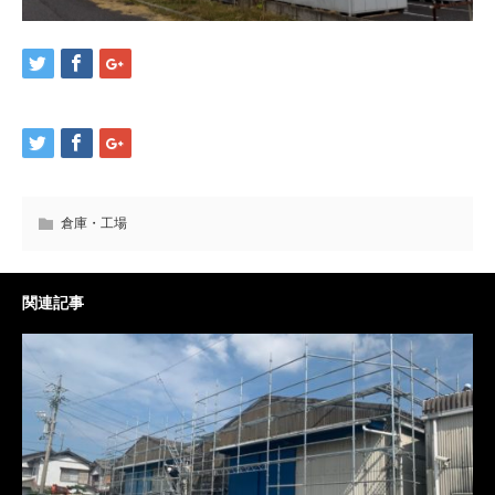
倉庫・工場
関連記事