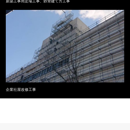
新築工事用足場工事、鉄骨建て方工事
企業社屋改修工事