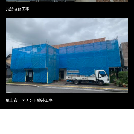
旅館改修工事
亀山市 テナント塗装工事