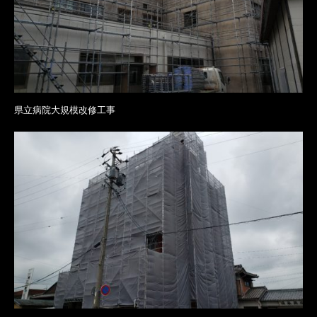
県立病院大規模改修工事