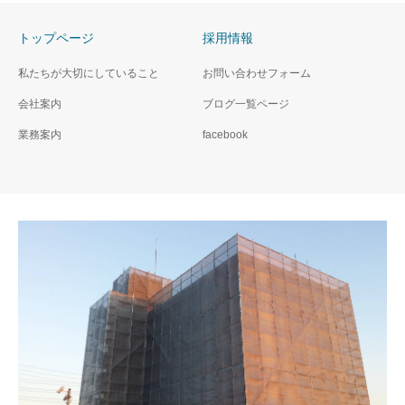
トップページ
採用情報
私たちが大切にしていること
お問い合わせフォーム
会社案内
ブログ一覧ページ
業務案内
facebook