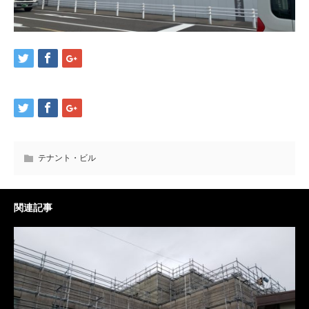
テナント・ビル
関連記事