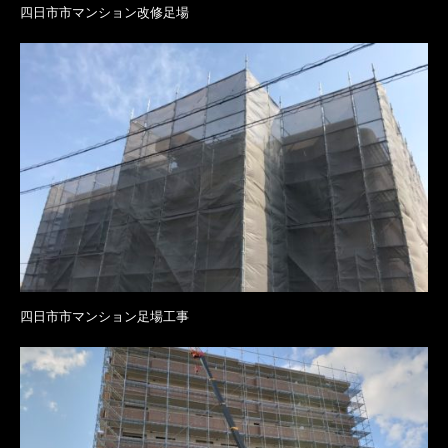
四日市市マンション改修足場
四日市市マンション足場工事