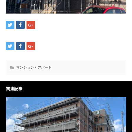
マンション・アパート
関連記事