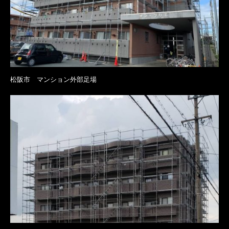
松阪市 マンション外部足場