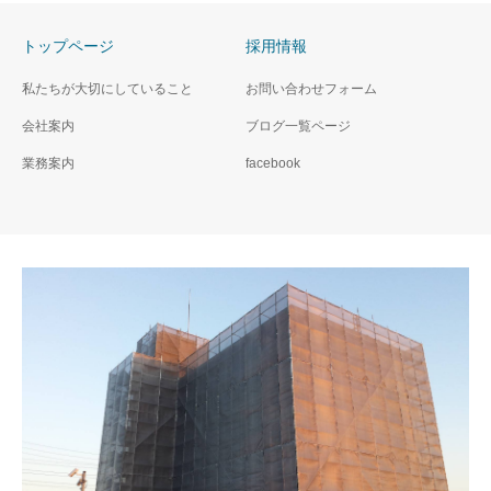
トップページ
採用情報
私たちが大切にしていること
お問い合わせフォーム
会社案内
ブログ一覧ページ
業務案内
facebook