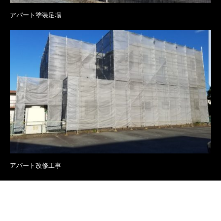
アパート塗装足場
アパート改修工事