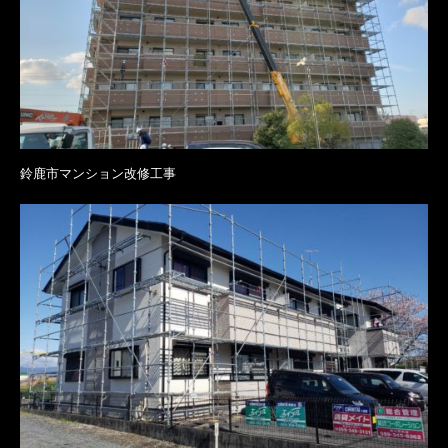
鈴鹿市マンション改修工事