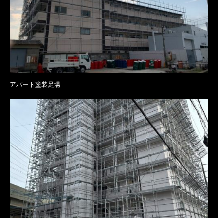
アパート塗装足場