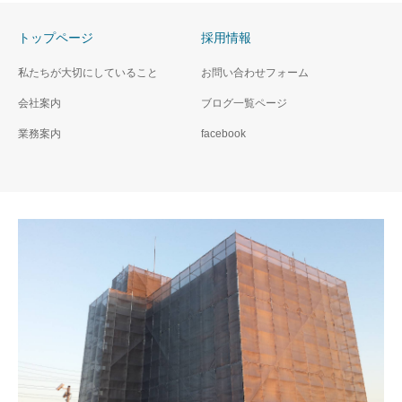
トップページ
採用情報
私たちが大切にしていること
お問い合わせフォーム
会社案内
ブログ一覧ページ
業務案内
facebook