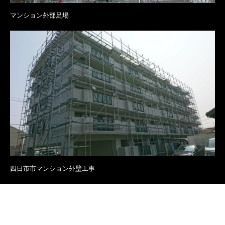
マンション外部足場
四日市市マンション外壁工事