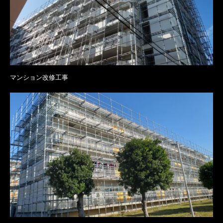
マンション改修工事