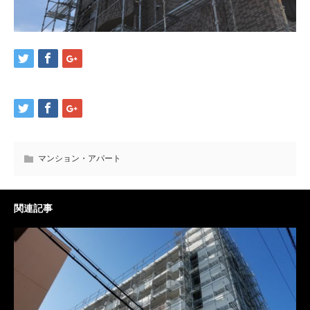
マンション・アパート
関連記事